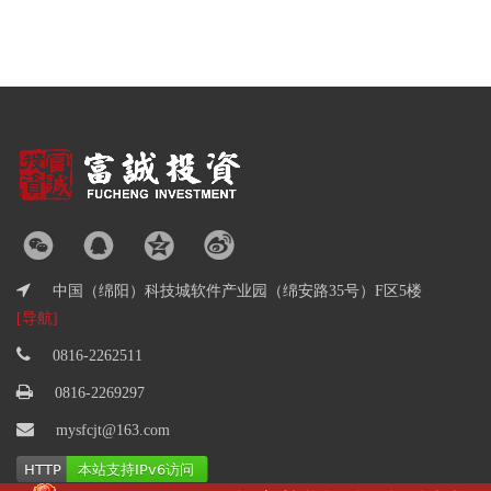
中国（绵阳）科技城软件产业园（绵安路35号）F区5楼
[导航]
0816-2262511
0816-2269297
mysfcjt@163.com