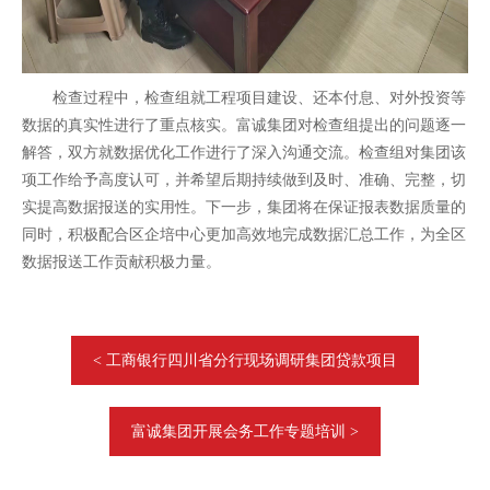
检查过程中，检查组就工程项目建设、还本付息、对外投资等
数据的真实性进行了重点核实。富诚集团对检查组提出的问题逐一
解答，双方就数据优化工作进行了深入沟通交流。检查组对集团该
项工作给予高度认可，并希望后期持续做到及时、准确、完整，切
实提高数据报送的实用性。下一步，集团将在保证报表数据质量的
同时，积极配合区企培中心更加高效地完成数据汇总工作，为全区
数据报送工作贡献积极力量。
< 工商银行四川省分行现场调研集团贷款项目
富诚集团开展会务工作专题培训 >