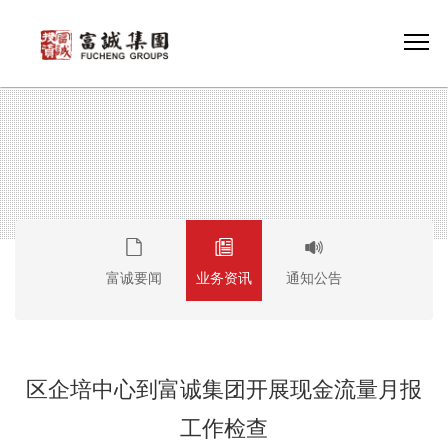
富诚要闻
业务资讯
通知公告
区企培中心到富诚集团开展现金流量月报
工作检查