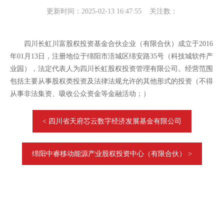
更新时间：2025-02-13 16:47:55 关注数：
四川长虹川富股权投资基金合伙企业（有限合伙）成立于2016
年01月13日，注册地位于绵阳市涪城区绵安路35号（科技城软件产
业园），法定代表人为四川长虹股权投资管理有限公司。经营范围
包括主要从事股权类投资及法律法规允许的其他形式的投资（不得
从事非法集资、吸收公众资金等金融活动；）
< 四川省天府芯云数字经济发展基金有限公司
绵阳中睿移动能源产业股权投资中心（有限合伙） >