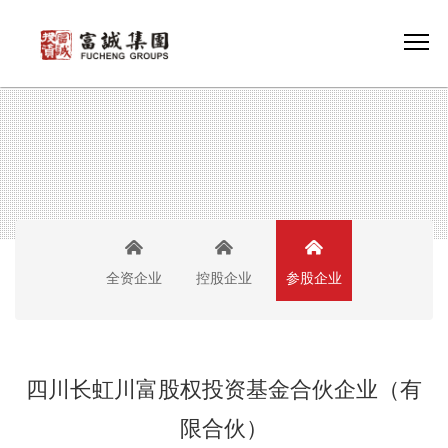
全资企业
控股企业
参股企业
四川长虹川富股权投资基金合伙企业（有
限合伙）