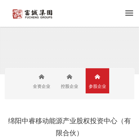
全资企业
控股企业
参股企业
绵阳中睿移动能源产业股权投资中心（有
限合伙）