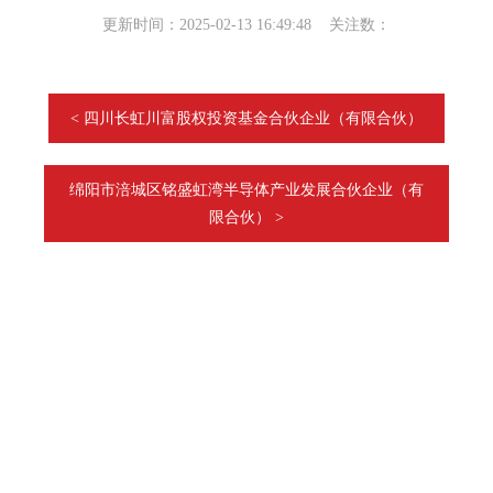
更新时间：2025-02-13 16:49:48 关注数：
< 四川长虹川富股权投资基金合伙企业（有限合伙）
绵阳市涪城区铭盛虹湾半导体产业发展合伙企业（有
限合伙） >