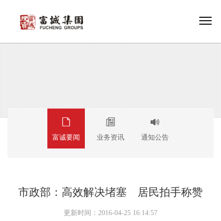
富诚要闻
业务资讯
通知公告
市政部：高效解决堵塞 居民拍手称赞
更新时间：2016-04-25 16:14:57