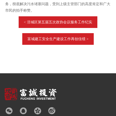
务，彻底解决污水堵塞问题，受到上级主管部门的高度肯定和广大
市民的拍手称赞。
< 涪城区第五届五次政协会议服务工作纪实
富城建工安全生产建设工作再创佳绩 >