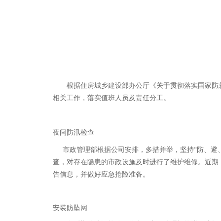
根据住房城乡建设部办公厅《关于贯彻落实国家防总
相关工作，落实值班人员及责任分工。
夜间防汛检查
市政管理部根据公司安排，多措并举，坚持“防、避
查，对存在隐患的市政设施及时进行了维护维修。近期
告信息，并做好应急抢险准备。
安装防坠网