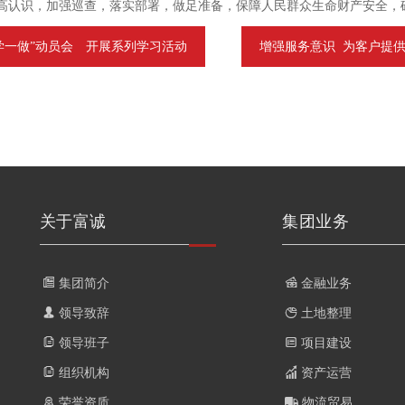
认识，加强巡查，落实部署，做足准备，保障人民群众生命财产安全，
两学一做”动员会 开展系列学习活动
增强服务意识 为客户提供
关于富诚
集团业务
集团简介
金融业务
领导致辞
土地整理
领导班子
项目建设
组织机构
资产运营
荣誉资质
物流贸易