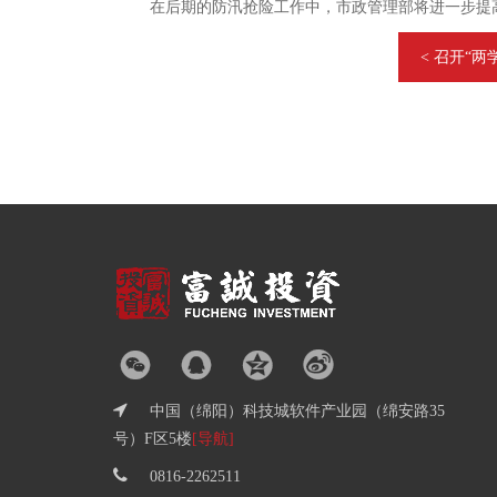
在后期的防汛抢险工作中，市政管理部将进一步提高
< 召开“
中国（绵阳）科技城软件产业园（绵安路35
号）F区5楼
[导航]
0816-2262511