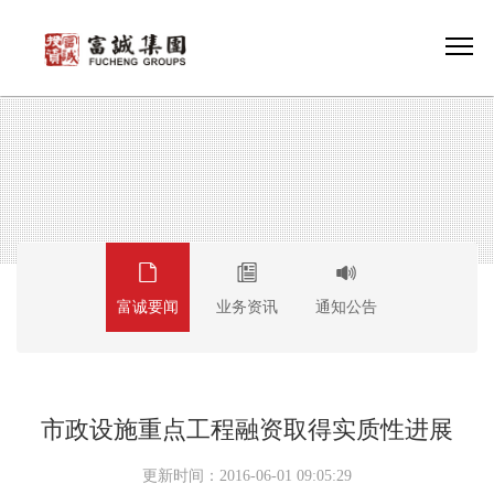
富诚要闻
业务资讯
通知公告
市政设施重点工程融资取得实质性进展
更新时间：2016-06-01 09:05:29