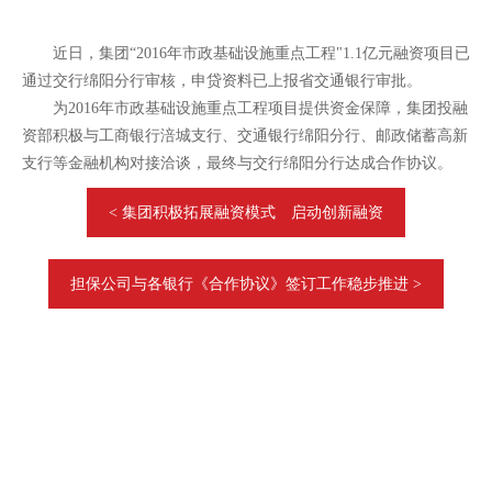
近日，集团“2016年市政基础设施重点工程"1.1亿元融资项目已
通过交行绵阳分行审核，申贷资料已上报省交通银行审批。
为2016年市政基础设施重点工程项目提供资金保障，集团投融
资部积极与工商银行涪城支行、交通银行绵阳分行、邮政储蓄高新
支行等金融机构对接洽谈，最终与交行绵阳分行达成合作协议。
< 集团积极拓展融资模式 启动创新融资
担保公司与各银行《合作协议》签订工作稳步推进 >