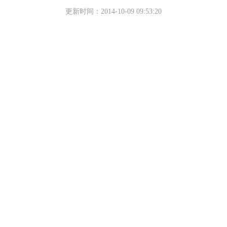
更新时间：2014-10-09 09:53:20