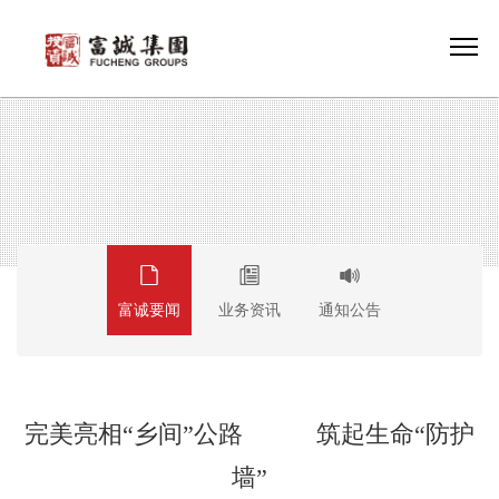
富诚要闻
业务资讯
通知公告
完美亮相“乡间”公路 筑起生命“防护
墙”