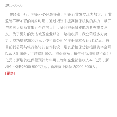
2013-06-03
在经济下行、担保业务风险提高、担保行业发展压力加大、行业
监管不断加强的特殊时期，通过增资来提高担保机构的实力，敲开
与国有大型商业银行合作的大门，提升担保融资能力具有重要意
义。为了更好的为涪城区企业服务，培植税源，我公司经多方努
力，成功增资2600万元，使担保公司的注册资本金达到1亿元。按
目前我公司与银行签订的合作协议，增资后担保贷款根据资本金可
以放大5-10倍，可获得5-10亿元担保总额，每年可新增融资担保2-3
亿元；新增的担保额预计每年可以增加企业销售收入4-6亿元，新
增企业利税6000-9000万元，新增就业岗位约2000-3000人。 ……
[更多]