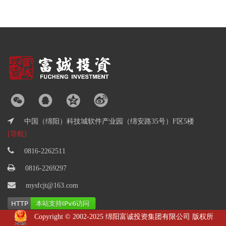
中国（绵阳）科技城软件产业园（绵安路35号）F区5楼
[导航]
0816-2262511
0816-2269297
mysfcjt@163.com
Copyright © 2002-2025 绵阳富诚投资集团有限公司 版权所