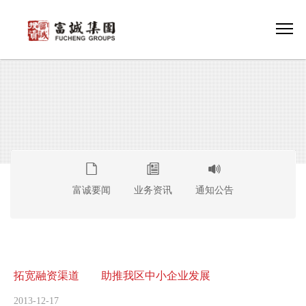
富诚要闻
业务资讯
通知公告
拓宽融资渠道 助推我区中小企业发展
2013-12-17