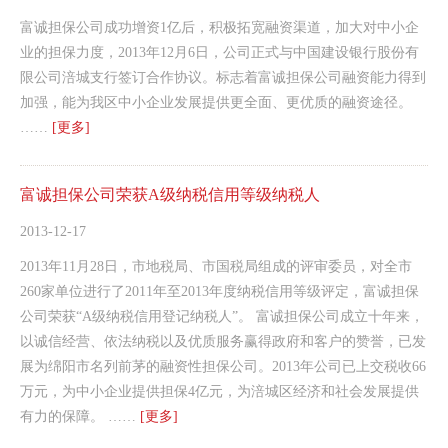
富诚担保公司成功增资1亿后，积极拓宽融资渠道，加大对中小企
业的担保力度，2013年12月6日，公司正式与中国建设银行股份有
限公司涪城支行签订合作协议。标志着富诚担保公司融资能力得到
加强，能为我区中小企业发展提供更全面、更优质的融资途径。
……
[更多]
富诚担保公司荣获A级纳税信用等级纳税人
2013-12-17
2013年11月28日，市地税局、市国税局组成的评审委员，对全市
260家单位进行了2011年至2013年度纳税信用等级评定，富诚担保
公司荣获“A级纳税信用登记纳税人”。 富诚担保公司成立十年来，
以诚信经营、依法纳税以及优质服务赢得政府和客户的赞誉，已发
展为绵阳市名列前茅的融资性担保公司。2013年公司已上交税收66
万元，为中小企业提供担保4亿元，为涪城区经济和社会发展提供
有力的保障。 ……
[更多]